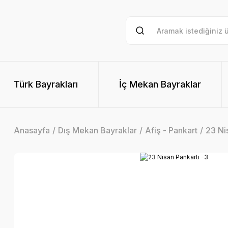
Türk Bayrakları
İç Mekan Bayraklar
Anasayfa
Dış Mekan Bayraklar
Afiş - Pankart
23 Ni