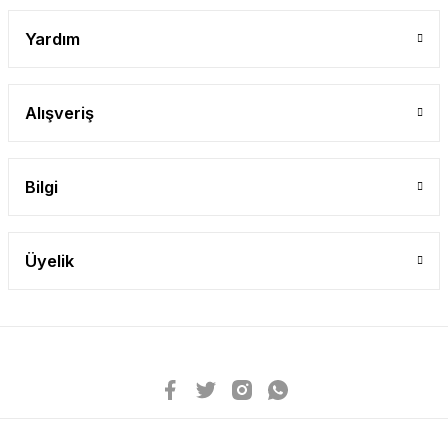
Yardım
Alışveriş
Bilgi
Üyelik