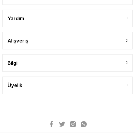
Yardım
Alışveriş
Bilgi
Üyelik