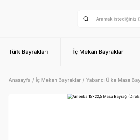
Türk Bayrakları
İç Mekan Bayraklar
Anasayfa
İç Mekan Bayraklar
Yabancı Ülke Masa Bay