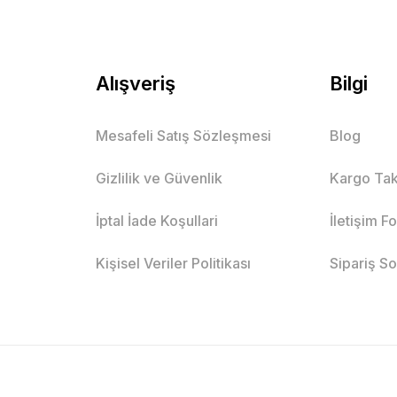
Alışveriş
Bilgi
Mesafeli Satış Sözleşmesi
Blog
Gizlilik ve Güvenlik
Kargo Tak
İptal İade Koşullari
İletişim F
Kişisel Veriler Politikası
Sipariş S