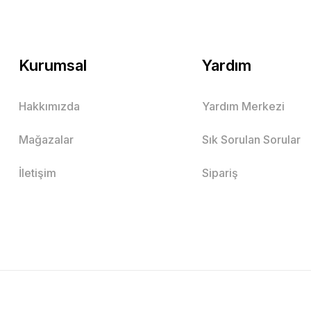
Kurumsal
Yardım
Hakkımızda
Yardım Merkezi
Mağazalar
Sık Sorulan Sorular
İletişim
Sipariş