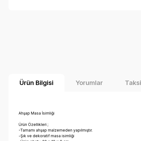
Ürün Bilgisi
Yorumlar
Taksi
Ahşap Masa İsimliği
Ürün Özellikleri ;
-Tamamı ahşap malzemeden yapılmıştır.
-Şık ve dekoratif masa isimliği