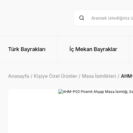
Türk Bayrakları
İç Mekan Bayraklar
Anasayfa
Kişiye Özel Ürünler
Masa İsimlikleri
AHM-P