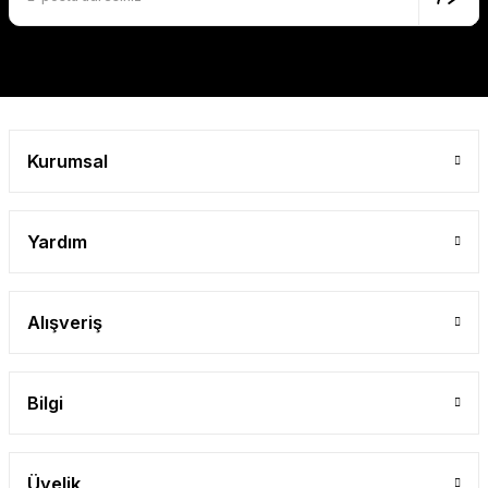
Gönder
Kurumsal
Yardım
Alışveriş
Bilgi
Üyelik