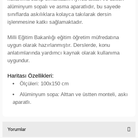
alüminyum sopalı ve asma aparatlıdır, bu sayede
sınıflarda askılıklara kolayca takılarak dersin
işlenmesine katkı sağlamaktadır.
Milli Eğitim Bakanlığı eğitim öğretim müfredatına
uygun olarak hazırlanmıştır. Derslerde, konu
anlatımlarında yardımcı kaynak olarak kullanıma
uygundur.
Haritası Özellikleri:
Ölçüleri: 100x150 cm
Alüminyum sopa: Alttan ve üstten monteli, askı
aparatlı.
Yorumlar