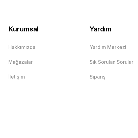
Kurumsal
Yardım
Hakkımızda
Yardım Merkezi
Mağazalar
Sık Sorulan Sorular
İletişim
Sipariş