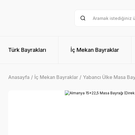
Türk Bayrakları
İç Mekan Bayraklar
Anasayfa
İç Mekan Bayraklar
Yabancı Ülke Masa Bay