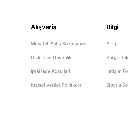
Alışveriş
Bilgi
Mesafeli Satış Sözleşmesi
Blog
Gizlilik ve Güvenlik
Kargo Tak
İptal İade Koşullari
İletişim F
Kişisel Veriler Politikası
Sipariş S