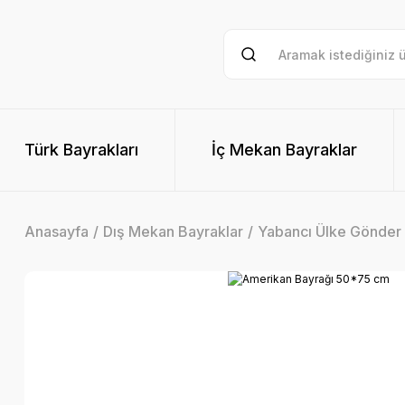
Türk Bayrakları
İç Mekan Bayraklar
Anasayfa
Dış Mekan Bayraklar
Yabancı Ülke Gönder 