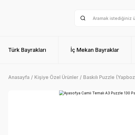
Türk Bayrakları
İç Mekan Bayraklar
Anasayfa
Kişiye Özel Ürünler
Baskılı Puzzle (Yapboz