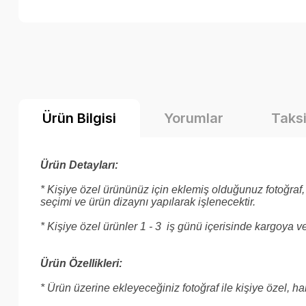
Ürün Bilgisi
Yorumlar
Taksi
Ürün Detayları:
* Kişiye özel ürününüz için eklemiş olduğunuz fotoğraf, 
seçimi ve ürün dizaynı yapılarak işlenecektir.
* Kişiye özel ürünler 1 - 3 iş günü içerisinde kargoya ver
Ürün Özellikleri:
* Ürün üzerine ekleyeceğiniz fotoğraf ile kişiye özel, ha