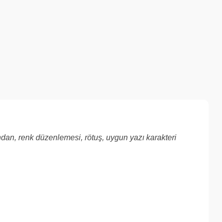
ından, renk düzenlemesi, rötuş, uygun yazı karakteri