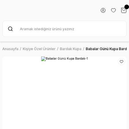
Anasayfa
Kişiye Özel Ürünler
Bardak Kupa
Babalar Günü Kupa Barda