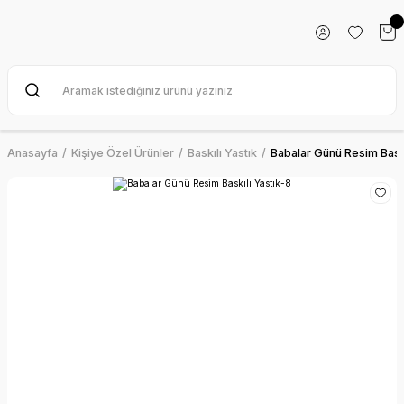
Anasayfa
Kişiye Özel Ürünler
Baskılı Yastık
Babalar Günü Resim Baskı