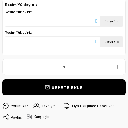
Resim Yükleyiniz
Resim Yükleyiniz
Dosya Seç
Resim Yükleyiniz
Dosya Seç
SEPETE EKLE
Yorum Yaz
Tavsiye Et
Fiyatı Düşünce Haber Ver
Karşılaştır
Paylaş