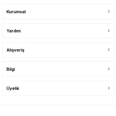
Kurumsal
Yardım
Alışveriş
Bilgi
Üyelik