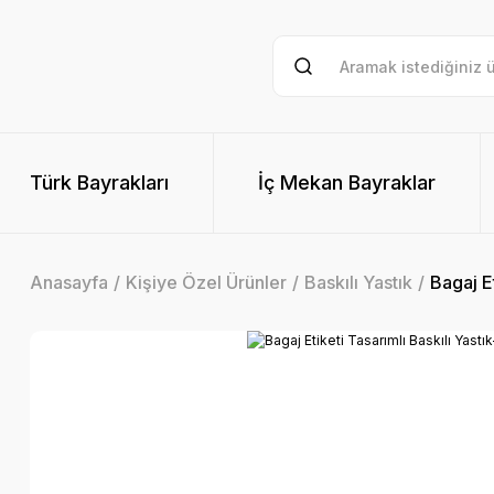
Türk Bayrakları
İç Mekan Bayraklar
Anasayfa
Kişiye Özel Ürünler
Baskılı Yastık
Bagaj Et