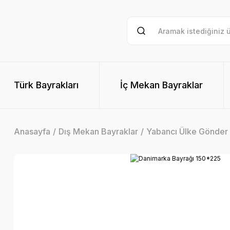
Türk Bayrakları
İç Mekan Bayraklar
Anasayfa
Dış Mekan Bayraklar
Yabancı Ülke Gönder 