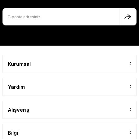
Gönder
Kurumsal
Yardım
Alışveriş
Bilgi