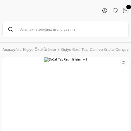
Anasayfa
Kişiye Özel Ürünler
Kişiye Özel Taş, Cam ve Kristal Çerçeve