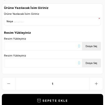
Ürüne Yazılacak İsim Giriniz
Ürüne Yazılacak İsim Giriniz
*
Resim Yükleyiniz
Resim Yükleyiniz
Dosya Seç
Resim Yükleyiniz
Dosya Seç
SEPETE EKLE