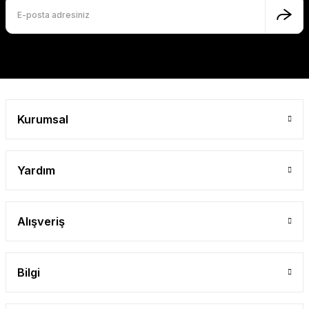
Gönder
Kurumsal
Yardım
Alışveriş
Bilgi