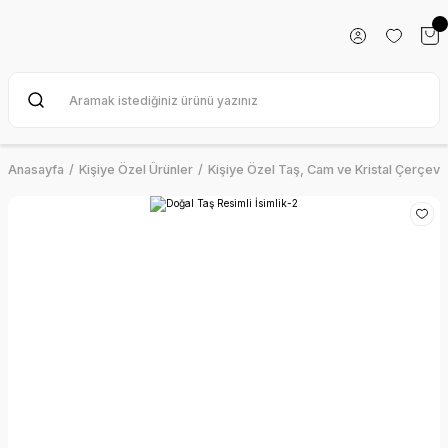
Anasayfa
Kişiye Özel Ürünler
Kişiye Özel Taş, Cam ve Kristal Çerçeve