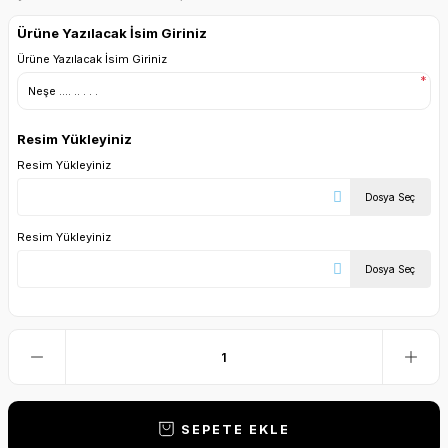
Ürüne Yazılacak İsim Giriniz
Ürüne Yazılacak İsim Giriniz
*
Resim Yükleyiniz
Resim Yükleyiniz
Dosya Seç
Resim Yükleyiniz
Dosya Seç
SEPETE EKLE