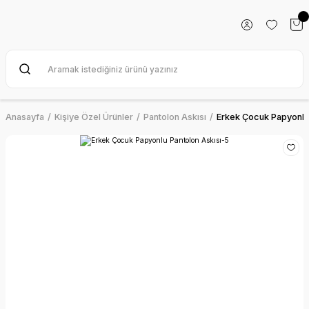
Anasayfa
Kişiye Özel Ürünler
Pantolon Askısı
Erkek Çocuk Papyonlu 