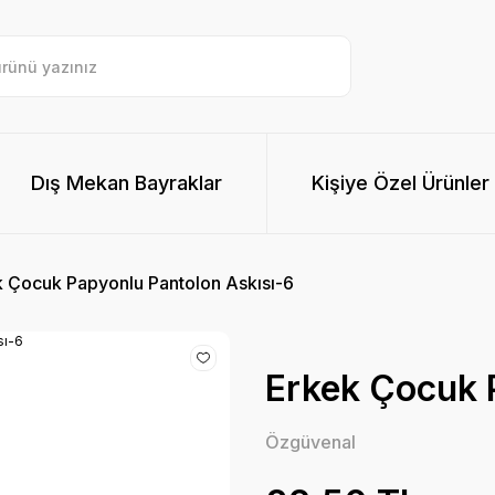
Dış Mekan Bayraklar
Kişiye Özel Ürünler
 Çocuk Papyonlu Pantolon Askısı-6
Erkek Çocuk 
Özgüvenal