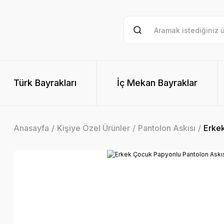
Türk Bayrakları
İç Mekan Bayraklar
Anasayfa
Kişiye Özel Ürünler
Pantolon Askısı
Erkek