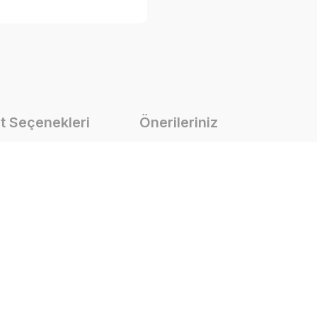
t Seçenekleri
Önerileriniz