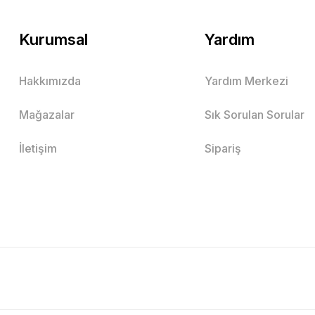
Kurumsal
Yardım
Hakkımızda
Yardım Merkezi
Mağazalar
Sık Sorulan Sorular
İletişim
Sipariş