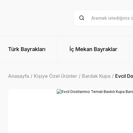
Türk Bayrakları
İç Mekan Bayraklar
Anasayfa
Kişiye Özel Ürünler
Bardak Kupa
Evcil D