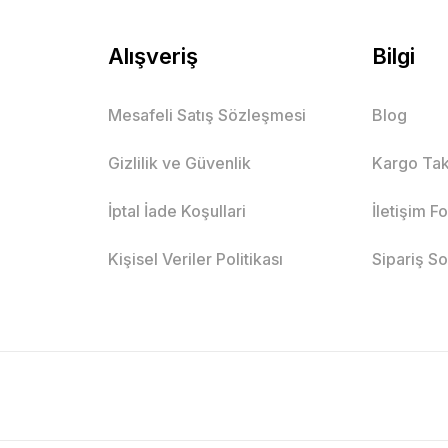
Alışveriş
Bilgi
Mesafeli Satış Sözleşmesi
Blog
Gizlilik ve Güvenlik
Kargo Tak
İptal İade Koşullari
İletişim F
Kişisel Veriler Politikası
Sipariş S