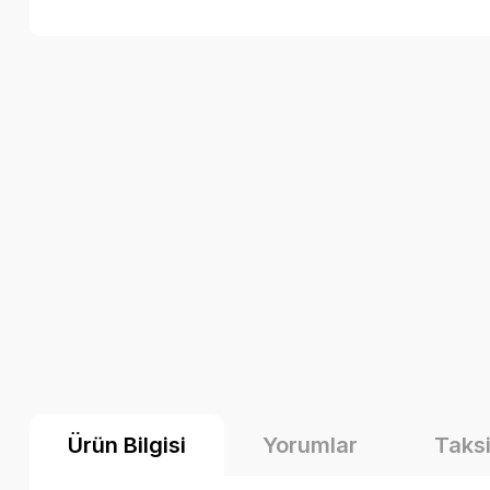
Ürün Bilgisi
Yorumlar
Taksi