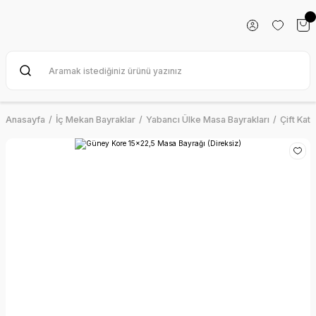
Anasayfa
İç Mekan Bayraklar
Yabancı Ülke Masa Bayrakları
Çift Kat