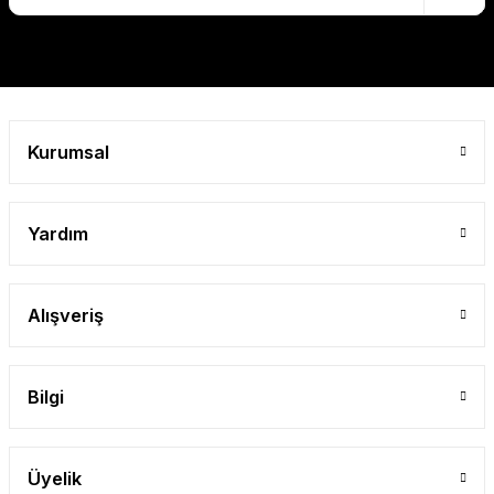
Gönder
Kurumsal
Yardım
Alışveriş
Bilgi
Üyelik