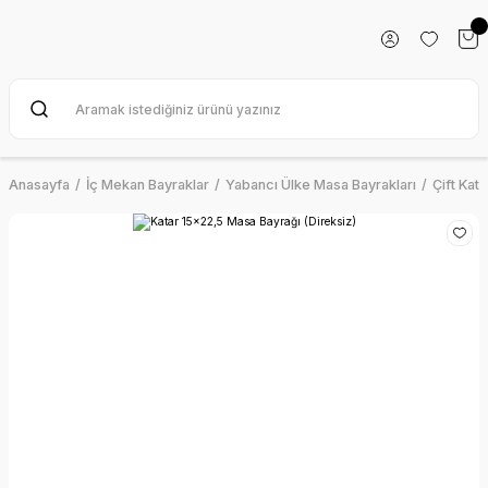
Anasayfa
İç Mekan Bayraklar
Yabancı Ülke Masa Bayrakları
Çift Kat