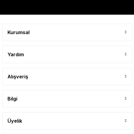
Gönder
Kurumsal
Yardım
Alışveriş
Bilgi
Üyelik