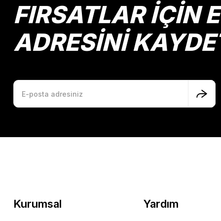
FIRSATLAR İÇİN 
ADRESİNİ KAYDE
Kurumsal
Yardım