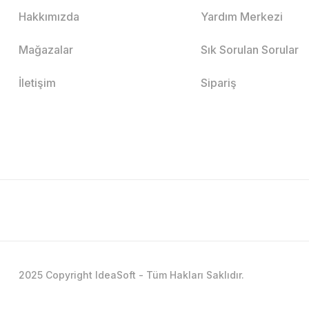
Hakkımızda
Yardım Merkezi
Mağazalar
Sık Sorulan Sorular
İletişim
Sipariş
2025 Copyright IdeaSoft - Tüm Hakları Saklıdır.