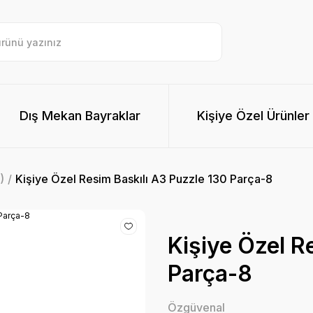
Dış Mekan Bayraklar
Kişiye Özel Ürünler
)
Kişiye Özel Resim Baskılı A3 Puzzle 130 Parça-8
Kişiye Özel R
Parça-8
Özgüvenal