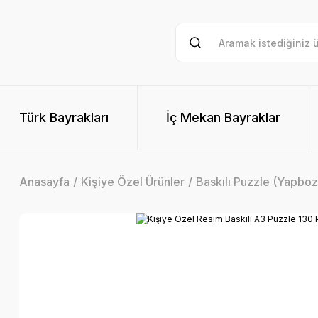
Türk Bayrakları
İç Mekan Bayraklar
Anasayfa
Kişiye Özel Ürünler
Baskılı Puzzle (Yapboz