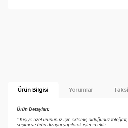
Ürün Bilgisi
Yorumlar
Taksi
Ürün Detayları:
* Kişiye özel ürününüz için eklemiş olduğunuz fotoğraf, 
seçimi ve ürün dizaynı yapılarak işlenecektir.