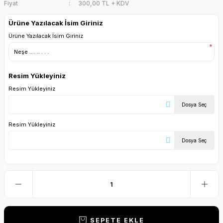
Fiyat
300,00 TL + KDV
Ürüne Yazılacak İsim Giriniz
Ürüne Yazılacak İsim Giriniz
*
Resim Yükleyiniz
Resim Yükleyiniz
Dosya Seç
Resim Yükleyiniz
Dosya Seç
SEPETE EKLE