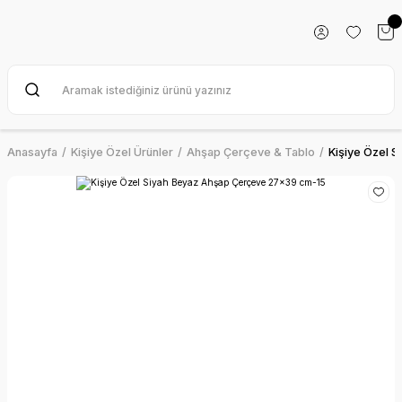
Anasayfa
Kişiye Özel Ürünler
Ahşap Çerçeve & Tablo
Kişiye Özel 