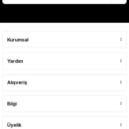
Gönder
Kurumsal
Yardım
Alışveriş
Bilgi
Üyelik