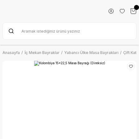
Anasayfa
İç Mekan Bayraklar
Yabancı Ülke Masa Bayrakları
Çift Kat