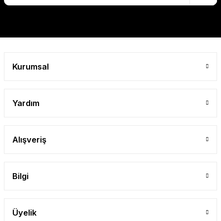
Gönder
Kurumsal
Yardım
Alışveriş
Bilgi
Üyelik