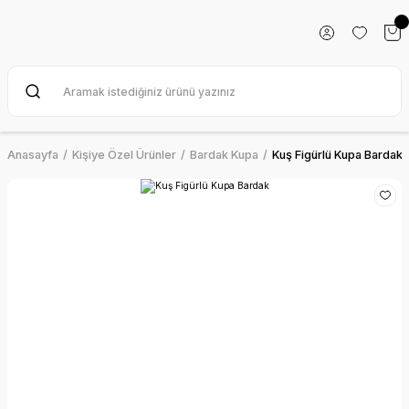
Anasayfa
Kişiye Özel Ürünler
Bardak Kupa
Kuş Figürlü Kupa Bardak