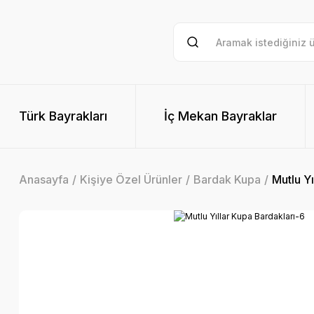
Türk Bayrakları
İç Mekan Bayraklar
Anasayfa
Kişiye Özel Ürünler
Bardak Kupa
Mutlu Yı