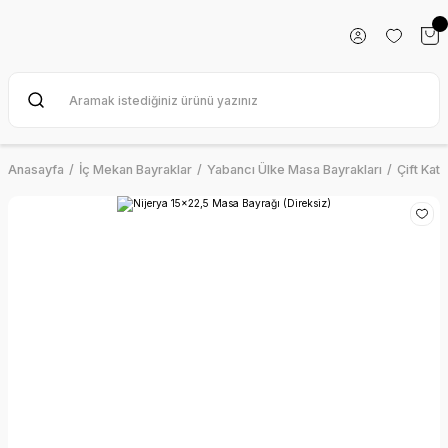
Anasayfa
İç Mekan Bayraklar
Yabancı Ülke Masa Bayrakları
Çift Kat