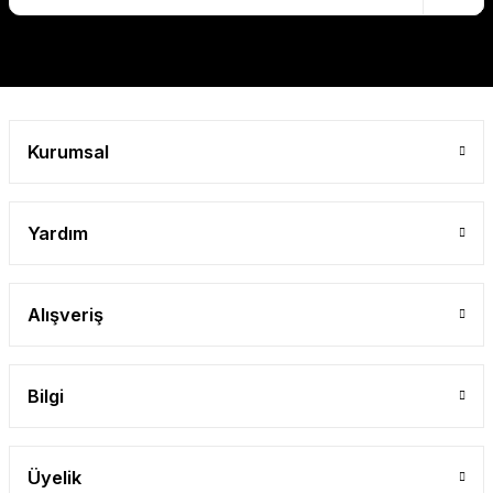
Gönder
Kurumsal
Yardım
Alışveriş
Bilgi
Üyelik