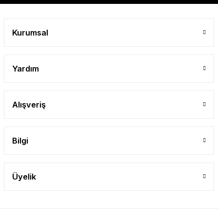
Kurumsal
Yardım
Alışveriş
Bilgi
Üyelik