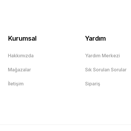
Kurumsal
Yardım
Hakkımızda
Yardım Merkezi
Mağazalar
Sık Sorulan Sorular
İletişim
Sipariş