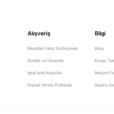
Alışveriş
Bilgi
Mesafeli Satış Sözleşmesi
Blog
Gizlilik ve Güvenlik
Kargo Tak
İptal İade Koşullari
İletişim F
Kişisel Veriler Politikası
Sipariş S