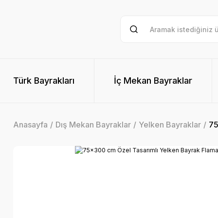
Türk Bayrakları
İç Mekan Bayraklar
Anasayfa
Dış Mekan Bayraklar
Yelken Bayraklar
75