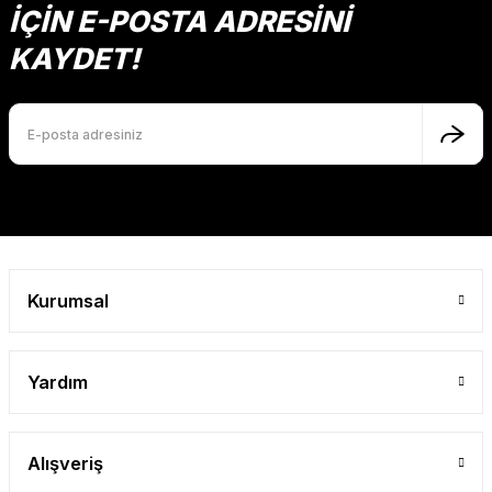
İÇİN E-POSTA ADRESİNİ
KAYDET!
Gönder
Kurumsal
Yardım
Alışveriş