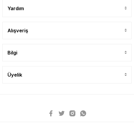
Yardım
Alışveriş
Bilgi
Üyelik