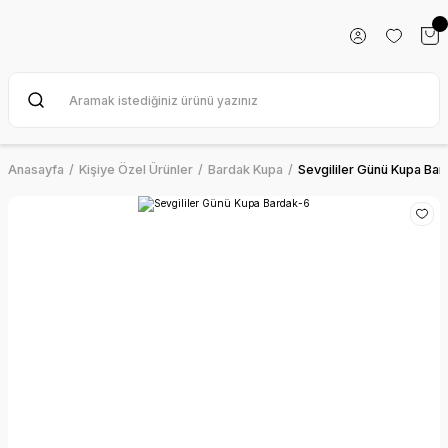
Anasayfa
Kişiye Özel Ürünler
Bardak Kupa
Sevgililer Günü Kupa Bar