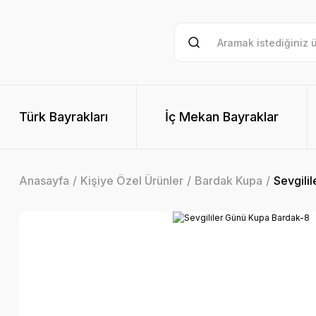
Türk Bayrakları
İç Mekan Bayraklar
Anasayfa
Kişiye Özel Ürünler
Bardak Kupa
Sevgili