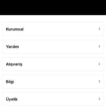
Gönder
Kurumsal
Yardım
Alışveriş
Bilgi
Üyelik