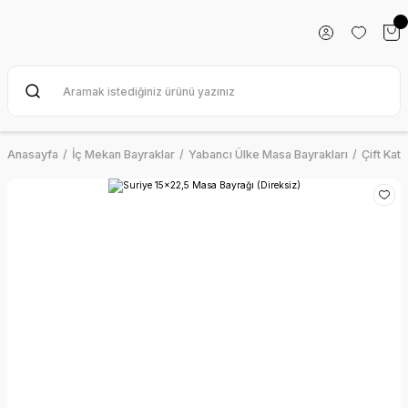
Anasayfa
İç Mekan Bayraklar
Yabancı Ülke Masa Bayrakları
Çift Kat