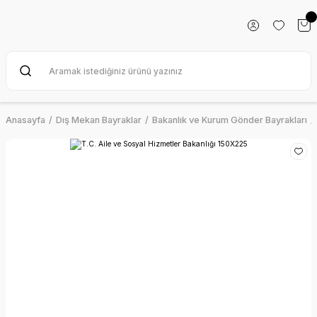
Anasayfa
Dış Mekan Bayraklar
Bakanlık ve Kurum Gönder Bayrakları