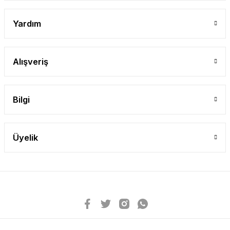
Yardım
Alışveriş
Bilgi
Üyelik