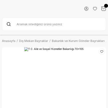
Anasayfa
Dış Mekan Bayraklar
Bakanlık ve Kurum Gönder Bayrakları