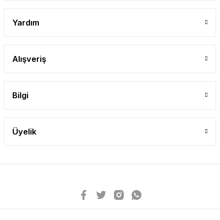
Yardım
Alışveriş
Bilgi
Üyelik