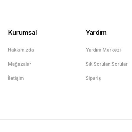
Kurumsal
Yardım
Hakkımızda
Yardım Merkezi
Mağazalar
Sık Sorulan Sorular
İletişim
Sipariş