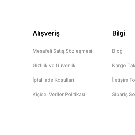
Alışveriş
Bilgi
Mesafeli Satış Sözleşmesi
Blog
Gizlilik ve Güvenlik
Kargo Tak
İptal İade Koşullari
İletişim F
Kişisel Veriler Politikası
Sipariş S