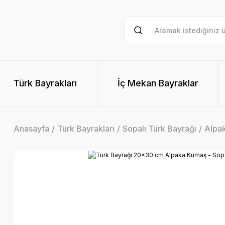
Türk Bayrakları
İç Mekan Bayraklar
Anasayfa
Türk Bayrakları
Sopalı Türk Bayrağı
Alpa