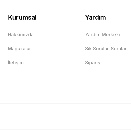
Kurumsal
Yardım
Hakkımızda
Yardım Merkezi
Mağazalar
Sık Sorulan Sorular
İletişim
Sipariş