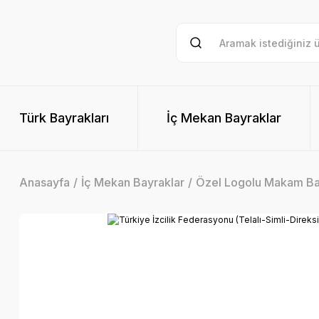
Türk Bayrakları
İç Mekan Bayraklar
Anasayfa
İç Mekan Bayraklar
Özel Logolu Makam Ba