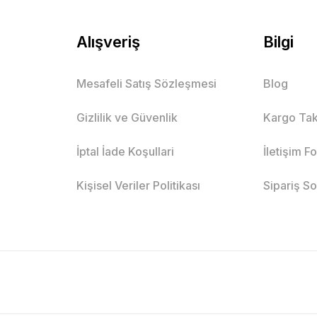
Alışveriş
Bilgi
Mesafeli Satış Sözleşmesi
Blog
Gizlilik ve Güvenlik
Kargo Tak
İptal İade Koşullari
İletişim F
Kişisel Veriler Politikası
Sipariş S