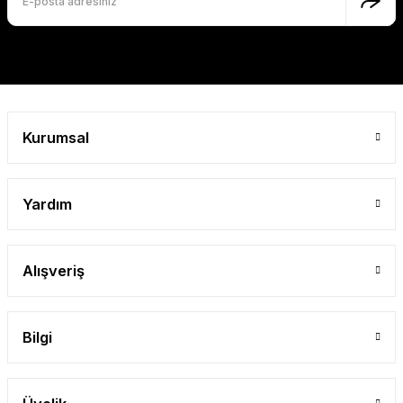
Gönder
Kurumsal
Yardım
Alışveriş
Bilgi