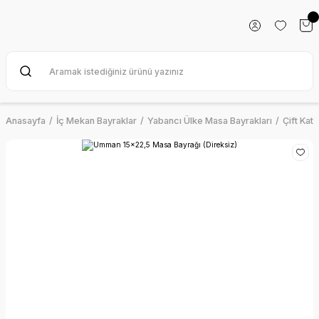
Anasayfa
İç Mekan Bayraklar
Yabancı Ülke Masa Bayrakları
Çift Kat