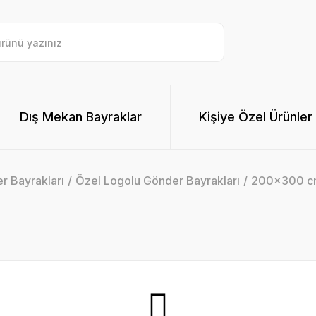
Dış Mekan Bayraklar
Kişiye Özel Ürünler
r Bayrakları
Özel Logolu Gönder Bayrakları
200x300 c