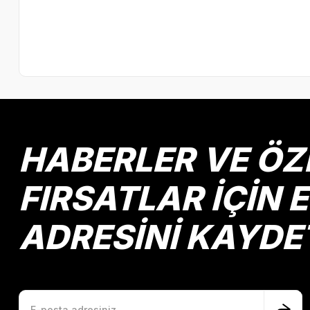
HABERLER VE ÖZ
FIRSATLAR İÇİN 
ADRESİNİ KAYDE