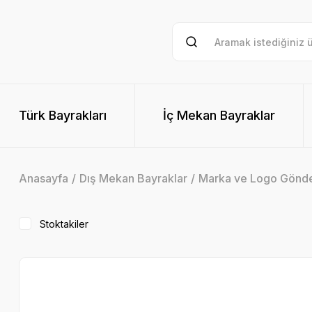
Türk Bayrakları
İç Mekan Bayraklar
Anasayfa
Dış Mekan Bayraklar
Marka ve Logo Gönde
Stoktakiler