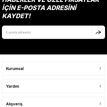
İÇİN E-POSTA ADRESİNİ
KAYDET!
Kurumsal
Yardım
Alışveriş