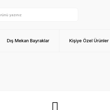
Dış Mekan Bayraklar
Kişiye Özel Ürünler