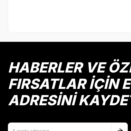
HABERLER VE ÖZ
FIRSATLAR İÇİN 
ADRESİNİ KAYDE