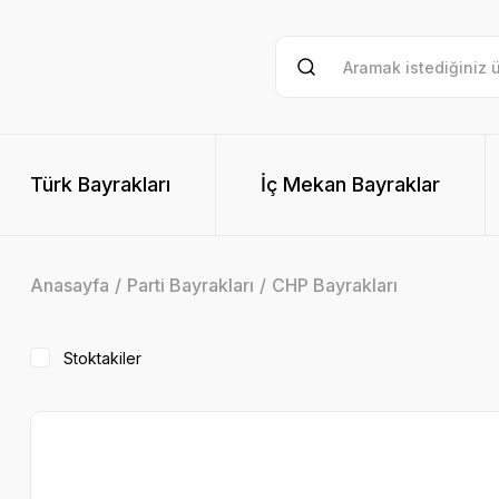
Türk Bayrakları
İç Mekan Bayraklar
Anasayfa
Parti Bayrakları
CHP Bayrakları
Stoktakiler