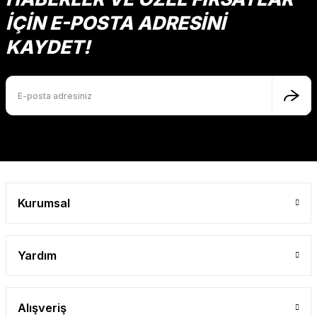
İÇİN E-POSTA ADRESİNİ
KAYDET!
Kurumsal
Yardım
Alışveriş