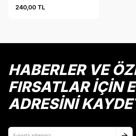
240,00 TL
HABERLER VE ÖZ
FIRSATLAR İÇİN 
ADRESİNİ KAYDE