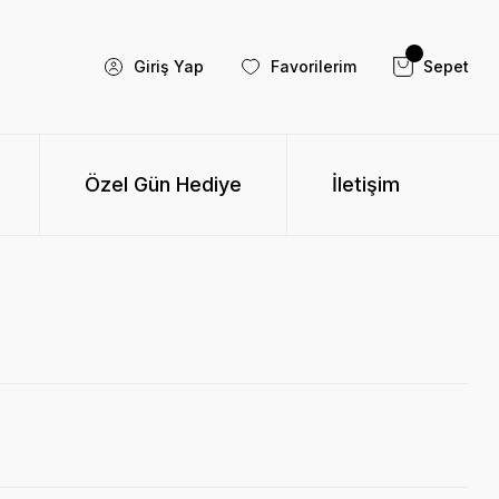
Giriş Yap
Favorilerim
Sepet
Özel Gün Hediye
İletişim