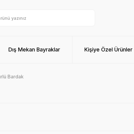
Dış Mekan Bayraklar
Kişiye Özel Ürünler
ürlü Bardak