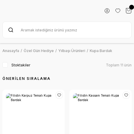
Anasayfa
Özel Gün Hediye
Yılbaşı Ürünleri
Kupa Bardak
Stoktakiler
Toplam 11 ürün