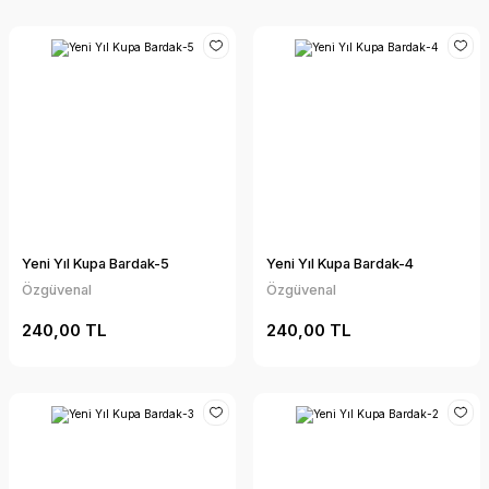
Yeni Yıl Kupa Bardak-5
Yeni Yıl Kupa Bardak-4
Özgüvenal
Özgüvenal
240,00 TL
240,00 TL