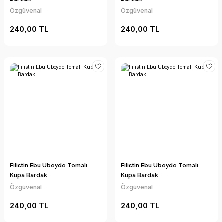
Özgüvenal
Özgüvenal
240,00 TL
240,00 TL
Filistin Ebu Ubeyde Temalı
Filistin Ebu Ubeyde Temalı
Kupa Bardak
Kupa Bardak
Özgüvenal
Özgüvenal
240,00 TL
240,00 TL