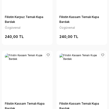
Filistin Karpuz Temalı Kupa
Filistin Kassam Temalı Kupa
Bardak
Bardak
Özgüvenal
Özgüvenal
240,00 TL
240,00 TL
Filistin Kassam Temalı Kupa
Filistin Kassam Temalı Kupa
Bardak
Bardak