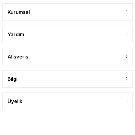
Kurumsal
Yardım
Alışveriş
Bilgi
Üyelik