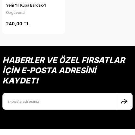
Yeni Yıl Kupa Bardak-1
Özgüvenal
240,00 TL
HABERLER VE ÖZEL FIRSATLAR
İÇİN E-POSTA ADRESİNİ
KAYDET!