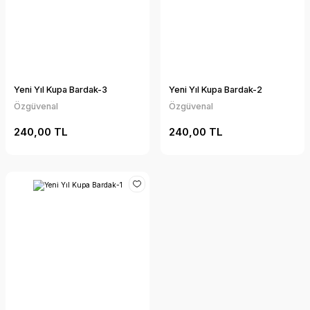
Yeni Yıl Kupa Bardak-3
Yeni Yıl Kupa Bardak-2
Özgüvenal
Özgüvenal
240,00 TL
240,00 TL