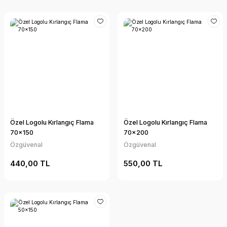
Özel Logolu Kırlangıç Flama
Özel Logolu Kırlangıç Flama
70x150
70x200
Özgüvenal
Özgüvenal
440,00 TL
550,00 TL