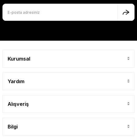
Kurumsal
Yardım
Alışveriş
Bilgi