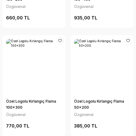
Özgüvenal
Özgüvenal
660,00 TL
935,00 TL
Özel Logolu Kırlangıç Flama
Özel Logolu Kırlangıç Flama
100x300
50x200
Özgüvenal
Özgüvenal
770,00 TL
385,00 TL