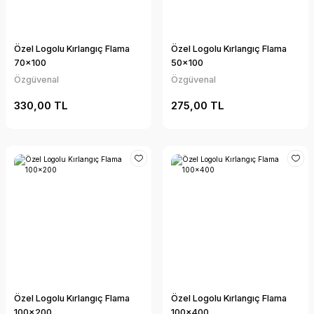
Özel Logolu Kırlangıç Flama
Özel Logolu Kırlangıç Flama
70x100
50x100
Özgüvenal
Özgüvenal
330,00 TL
275,00 TL
Özel Logolu Kırlangıç Flama
Özel Logolu Kırlangıç Flama
100x200
100x400