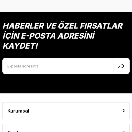
HABERLER VE ÖZEL FIRSATLAR
İÇİN E-POSTA ADRESİNİ
KAYDET!
Kurumsal