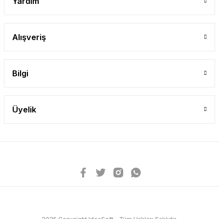
Yardım
Alışveriş
Bilgi
Üyelik