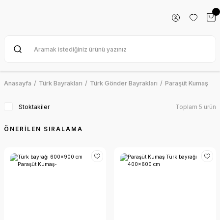
Anasayfa
Türk Bayrakları
Türk Gönder Bayrakları
Paraşüt Kumaş
Stoktakiler
Toplam 5 ürün