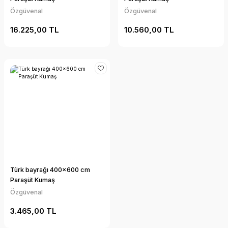
Özgüvenal
Özgüvenal
16.225,00 TL
10.560,00 TL
Türk bayrağı 400x600 cm
Paraşüt Kumaş
Özgüvenal
3.465,00 TL