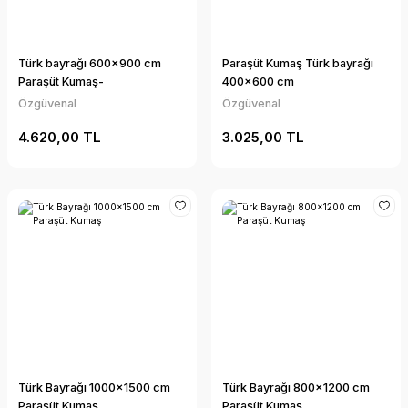
Türk bayrağı 600x900 cm
Paraşüt Kumaş Türk bayrağı
Paraşüt Kumaş-
400x600 cm
Özgüvenal
Özgüvenal
4.620,00 TL
3.025,00 TL
Türk Bayrağı 1000x1500 cm
Türk Bayrağı 800x1200 cm
Paraşüt Kumaş
Paraşüt Kumaş