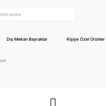
Dış Mekan Bayraklar
Kişiye Özel Ürünler
ank