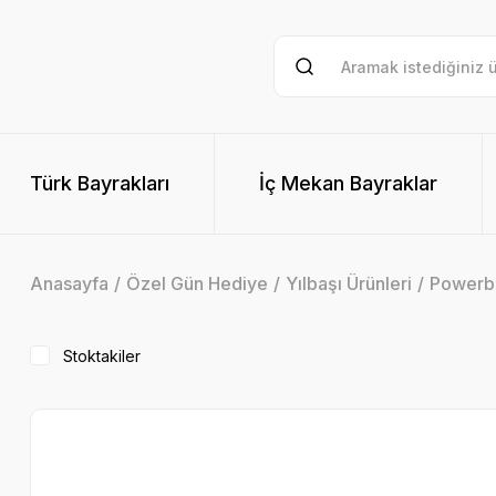
Türk Bayrakları
İç Mekan Bayraklar
Anasayfa
Özel Gün Hediye
Yılbaşı Ürünleri
Powerb
Stoktakiler