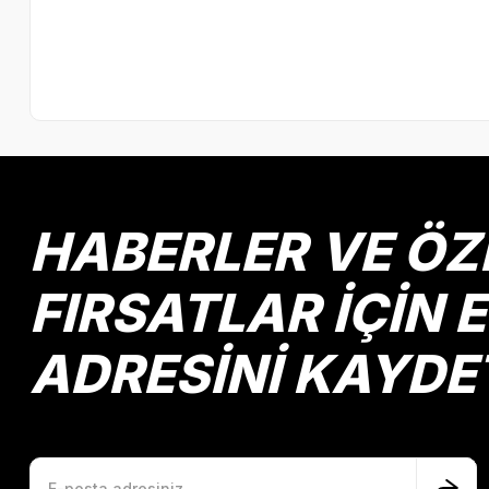
HABERLER VE ÖZ
FIRSATLAR İÇİN 
ADRESİNİ KAYDE