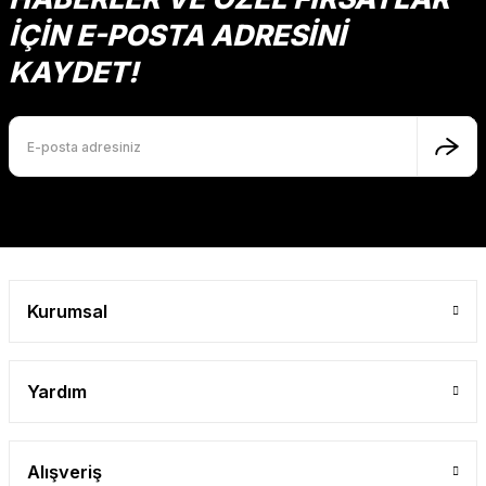
İÇİN E-POSTA ADRESİNİ
KAYDET!
Kurumsal
Yardım
Alışveriş