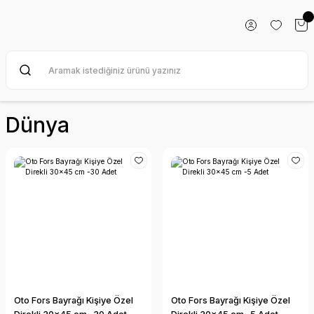
Dünya
Oto Fors Bayrağı Kişiye Özel
Oto Fors Bayrağı Kişiye Özel