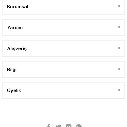
Kurumsal
Yardım
Alışveriş
Bilgi
Üyelik