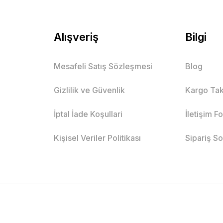
Alışveriş
Bilgi
Mesafeli Satış Sözleşmesi
Blog
Gizlilik ve Güvenlik
Kargo Tak
İptal İade Koşullari
İletişim F
Kişisel Veriler Politikası
Sipariş S