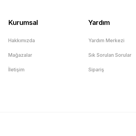
Kurumsal
Yardım
Hakkımızda
Yardım Merkezi
Mağazalar
Sık Sorulan Sorular
İletişim
Sipariş